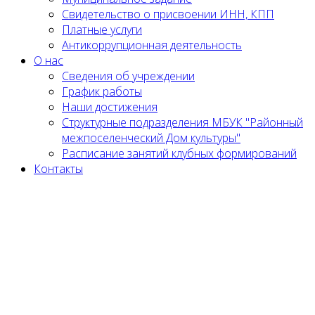
Cвидетельство о присвоении ИНН, КПП
Платные услуги
Антикоррупционная деятельность
О нас
Сведения об учреждении
График работы
Наши достижения
Структурные подразделения МБУК "Районный
межпоселенческий Дом культуры"
Расписание занятий клубных формирований
Контакты