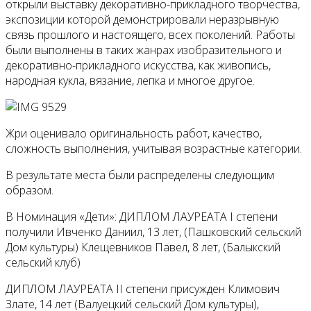
открыли выставку декоративно-прикладного творчества,
экспозиции которой демонстрировали неразрывную
связь прошлого и настоящего, всех поколений. Работы
были выполнены в таких жанрах изобразительного и
декоративно-прикладного искусства, как живопись,
народная кукла, вязание, лепка и многое другое.
Жри оценивало оригинальность работ, качество,
сложность выполнения, учитывая возрастные категории.
В результате места были распределены следующим
образом.
В Номинация «Дети»: ДИПЛОМ ЛАУРЕАТА I степени
получили Ивченко Даниил, 13 лет, (Пашковский сельский
Дом культуры) Клещевников Павел, 8 лет, (Балыкский
сельский клуб)
ДИПЛОМ ЛАУРЕАТА II степени присужден Климович
Злате, 14 лет (Валуецкий сельский Дом культуры),