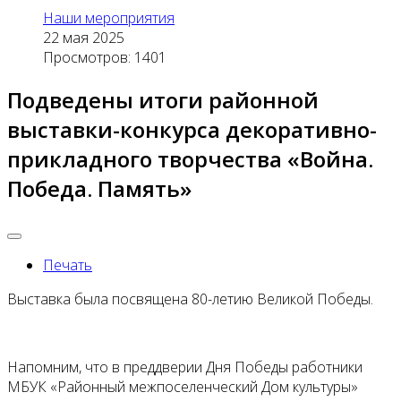
Наши мероприятия
22 мая 2025
Просмотров: 1401
Подведены итоги районной
выставки-конкурса декоративно-
прикладного творчества «Война.
Победа. Память»
Печать
Выставка была посвящена 80-летию Великой Победы.
Напомним, что в преддверии Дня Победы работники
МБУК «Районный межпоселенческий Дом культуры»