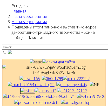
Вы здесь:
Главная
Наши мероприятия
Наши мероприятия
Подведены итоги районной выставки-конкурса
декоративно-прикладного творчества «Война.
Победа. Память»