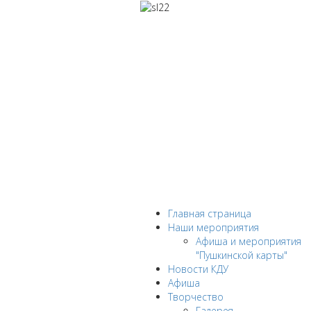
Главная страница
Наши мероприятия
Афиша и мероприятия
"Пушкинской карты"
Новости КДУ
Афиша
Творчество
Галерея