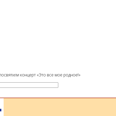
посвятили концерт «Это все мое родное!»