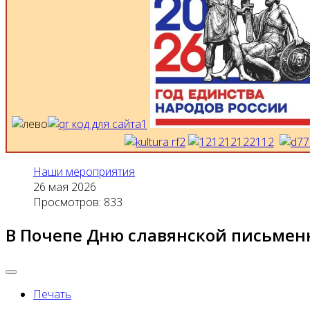
Наши мероприятия
26 мая 2026
Просмотров: 833
В Почепе Дню славянской письменн
Печать