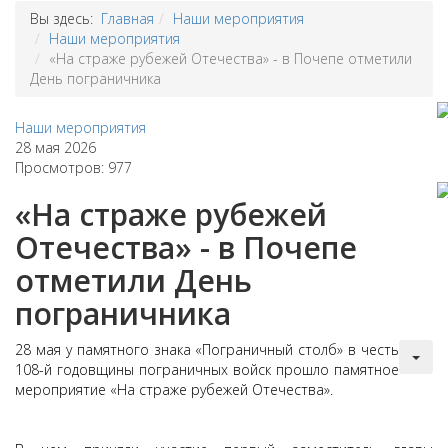
Вы здесь:
Главная
Наши мероприятия
Наши мероприятия
«На страже рубежей Отечества» - в Почепе отметили
День пограничника
Наши мероприятия
28 мая 2026
Просмотров: 977
«На страже рубежей
Отечества» - в Почепе
отметили День
пограничника
28 мая у памятного знака «Пограничный столб» в честь
108-й годовщины пограничных войск прошло памятное
мероприятие «На страже рубежей Отечества».