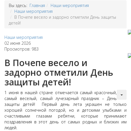
Вы здесь:
Главная
Наши мероприятия
Наши мероприятия
В Почепе весело и задорно отметили День защиты
детей!
Наши мероприятия
02 июня 2026
Просмотров: 983
В Почепе весело и
задорно отметили День
защиты детей!
1 июня в нашей стране отмечается самый красочный,
самый веселый, самый лучезарный праздник – День
защиты детей! Первый день лета украшен не только
хорошей солнечной погодой, но и детскими улыбками и
счастливыми глазами ребятни, которые принимают
поздравления в этот день от самых родных и близких им
людей.