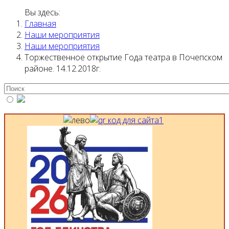
Вы здесь:
Главная
Наши мероприятия
Наши мероприятия
Торжественное открытие Года театра в Почепском
районе. 14.12.2018г.