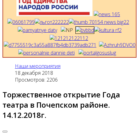
Наши мероприятия
18 декабря 2018
Просмотров: 2206
Торжественное открытие Года
театра в Почепском районе.
14.12.2018г.