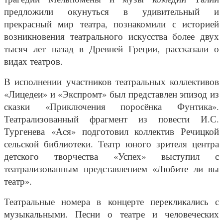
предложили окунуться в удивительный и
прекрасный мир театра, познакомили с историей
возникновения театрального искусства более двух
тысяч лет назад в Древней Греции, рассказали о
видах театров.
В исполнении участников театральных коллективов
«Лицедеи» и «Экспромт» был представлен эпизод из
сказки «Приключения поросёнка Фунтика».
Театрализованный фрагмент из повести И.С.
Тургенева «Ася» подготовил коллектив Речицкой
сельской библиотеки. Театр юного зрителя центра
детского творчества «Успех» выступил с
театрализованным представлением «Любите ли вы
театр».
Театральные номера в концерте перекликались с
музыкальными. Песни о театре и человеческих