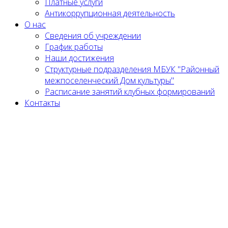
Платные услуги
Антикоррупционная деятельность
О нас
Сведения об учреждении
График работы
Наши достижения
Структурные подразделения МБУК "Районный
межпоселенческий Дом культуры"
Расписание занятий клубных формирований
Контакты