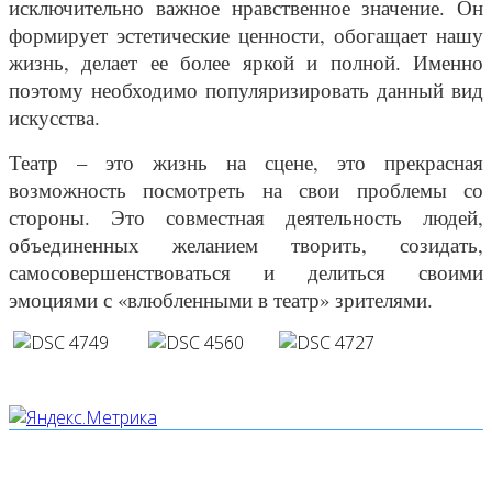
исключительно важное нравственное значение. Он
формирует эстетические ценности, обогащает нашу
жизнь, делает ее более яркой и полной. Именно
поэтому необходимо популяризировать данный вид
искусства.
Театр – это жизнь на сцене, это прекрасная
возможность посмотреть на свои проблемы со
стороны. Это совместная деятельность людей,
объединенных желанием творить, созидать,
самосовершенствоваться и делиться своими
эмоциями с «влюбленными в театр» зрителями.
Мы используем cookies