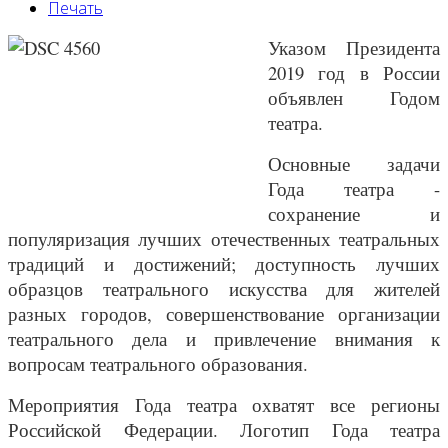
Печать
Указом Президента
2019 год в России
объявлен Годом
театра.
Основные задачи
Года театра -
сохранение и
популяризация лучших отечественных театральных
традиций и достижений; доступность лучших
образцов театрального искусства для жителей
разных городов, совершенствование организации
театрального дела и привлечение внимания к
вопросам театрального образования.
Мероприятия Года театра охватят все регионы
Российской Федерации. Логотип Года театра