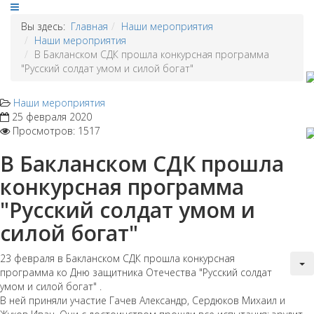
Вы здесь:
Главная
Наши мероприятия
Наши мероприятия
В Бакланском СДК прошла конкурсная программа
"Русский солдат умом и силой богат"
Наши мероприятия
25 февраля 2020
Просмотров: 1517
В Бакланском СДК прошла
конкурсная программа
"Русский солдат умом и
силой богат"
23 февраля в Бакланском СДК прошла конкурсная
программа ко Дню защитника Отечества "Русский солдат
умом и силой богат" .
В ней приняли участие Гачев Александр, Сердюков Михаил и