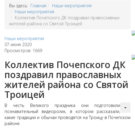
Вы здесь:
Главная
Наши мероприятия
Наши мероприятия
Коллектив Почепского ДК поздравил православных
жителей района со Святой Троицей
Наши мероприятия
07 июня 2020
Просмотров: 1669
Коллектив Почепского ДК
поздравил православных
жителей района со Святой
Троицей
В честь Великого праздника они подготовили
познавательный видеоролик, в котором рассказали,
какие традиции и обычаи проводятся на Троицу в Почепском
районе.