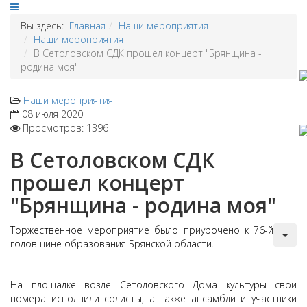
Вы здесь:
Главная
Наши мероприятия
Наши мероприятия
В Сетоловском СДК прошел концерт "Брянщина -
родина моя"
Наши мероприятия
08 июля 2020
Просмотров: 1396
В Сетоловском СДК
прошел концерт
"Брянщина - родина моя"
Торжественное мероприятие было приурочено к 76-й
годовщине образования Брянской области.
На площадке возле Сетоловского Дома культуры свои
номера исполнили солисты, а также ансамбли и участники