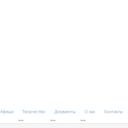
Афиша
Творчество
Документы
О нас
Контакты