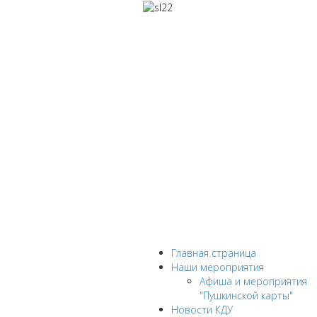
Главная страница
Наши мероприятия
Афиша и мероприятия
"Пушкинской карты"
Новости КДУ