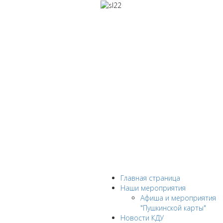
Главная страница
Наши мероприятия
Афиша и мероприятия
"Пушкинской карты"
Новости КДУ