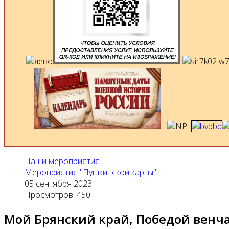
Наши мероприятия
Мероприятия "Пушкинской карты"
05 сентября 2023
Просмотров: 450
Мой Брянский край, Победой венч