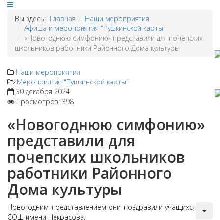
Вы здесь:
Главная
Наши мероприятия
Афиша и мероприятия "Пушкинской карты"
«Новогоднюю симфонию» представили для почепских
школьников работники Районного Дома культуры
Наши мероприятия
Мероприятия "Пушкинской карты"
30 декабря 2024
Просмотров: 398
«Новогоднюю симфонию»
представили для
почепских школьников
работники Районного
Дома культуры
Новогодним представлением они поздравили учащихся
СОШ имени Некрасова.