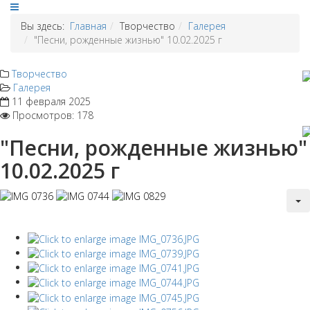
Вы здесь:
Главная
Творчество
Галерея
"Песни, рожденные жизнью" 10.02.2025 г
Творчество
Галерея
11 февраля 2025
Просмотров: 178
"Песни, рожденные жизнью"
10.02.2025 г