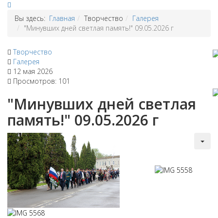
Вы здесь:
Главная
Творчество
Галерея
"Минувших дней светлая память!" 09.05.2026 г
Творчество
Галерея
12 мая 2026
Просмотров: 101
"Минувших дней светлая
память!" 09.05.2026 г