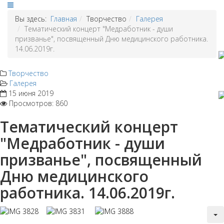
Вы здесь:
Главная
Творчество
Галерея
Тематический концерт "Медработник - души
призванье", посвященный Дню медицинского работника.
14.06.2019г.
Творчество
Галерея
15 июня 2019
Просмотров: 860
Тематический концерт
"Медработник - души
призванье", посвященный
Дню медицинского
работника. 14.06.2019г.