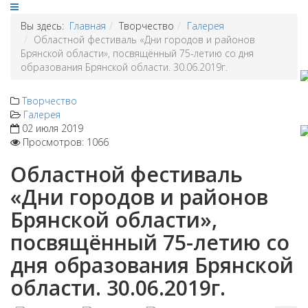
Вы здесь:
Главная
Творчество
Галерея
Областной фестиваль «Дни городов и районов
Брянской области», посвящённый 75-летию со дня
образования Брянской области. 30.06.2019г.
Творчество
Галерея
02 июля 2019
Просмотров: 1066
Областной фестиваль
«Дни городов и районов
Брянской области»,
посвящённый 75-летию со
дня образования Брянской
области. 30.06.2019г.