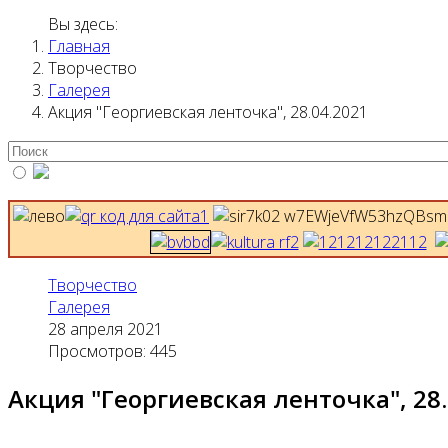
Вы здесь:
Главная
Творчество
Галерея
Акция "Георгиевская ленточка", 28.04.2021
Творчество
Галерея
28 апреля 2021
Просмотров: 445
Акция "Георгиевская ленточка", 28.