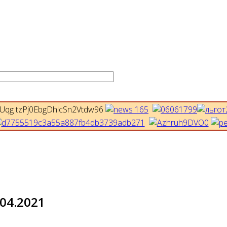
04.2021