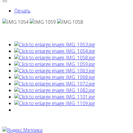
Печать