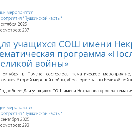
ши мероприятия
роприятия "Пушкинской карты"
 октября 2025
осмотров: 237
ля учащихся СОШ имени Нек
ематическая программа «Пос
еликой войны»
 октября в Почепе состоялось тематическое мероприятие
ончания Второй мировой войны, «Последние залпы Великой войн
Подробнее: Для учащихся СОШ имени Некрасова прошла темати
ши мероприятия
роприятия "Пушкинской карты"
 сентября 2025
осмотров: 293