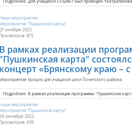
Подробнее: Для учащихся СОШ№1 был проведен театрализован
Наши мероприятия
Мероприятия "Пушкинской карты"
07 октября 2023
Просмотров: 875
В рамках реализации прогр
"Пушкинская карта" состоял
концерт «Брянскому краю – 
Мероприятие прошло для учащихся школ Почепского района.
Подробнее: В рамках реализации программы "Пушкинская карта
Наши мероприятия
Мероприятия "Пушкинской карты"
29 сентября 2023
Просмотров: 439