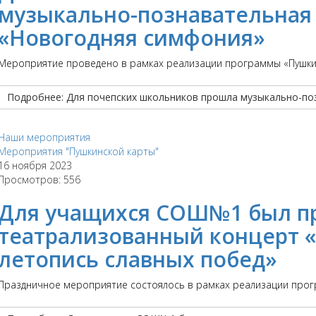
музыкально-познавательная
«Новогодняя симфония»
Мероприятие проведено в рамках реализации программы «Пушки
Подробнее: Для почепских школьников прошла музыкально-по
Наши мероприятия
Мероприятия "Пушкинской карты"
16 ноября 2023
Просмотров: 556
Для учащихся СОШ№1 был п
театрализованный концерт 
летопись славных побед»
Праздничное мероприятие состоялось в рамках реализации прогр