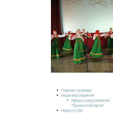
Главная страница
Наши мероприятия
Афиша и мероприятия
"Пушкинской карты"
Новости КДУ