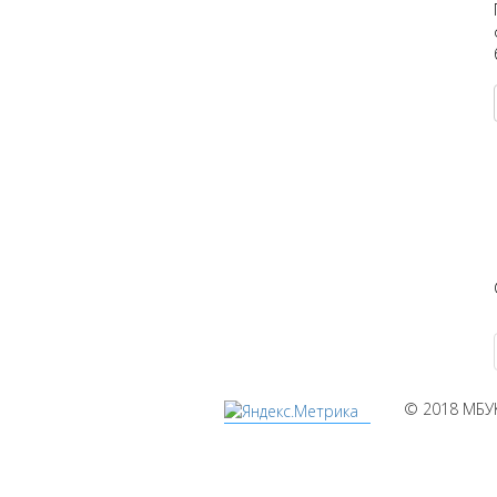
© 2018 МБУ
Мы