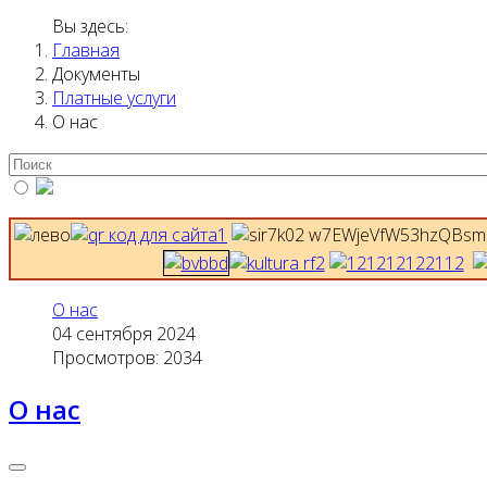
Вы здесь:
Главная
Документы
Платные услуги
О нас
О нас
04 сентября 2024
Просмотров: 2034
О нас