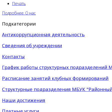
Печать
Подробнее: О нас
Подкатегории
Антикоррупционная деятельность
Сведения об учреждении
Контакты
График работы структурных подразделений 
Расписание занятий клубных формирований
Структурные подразделения МБУК "Районный
Наши достижения
Платные услуги