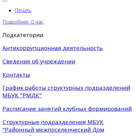
Печать
Подробнее: О нас
Подкатегории
Антикоррупционная деятельность
Сведения об учреждении
Контакты
График работы структурных подразделений
МБУК "РМДК"
Расписание занятий клубных формирований
Структурные подразделения МБУК
"Районный межпоселенческий Дом