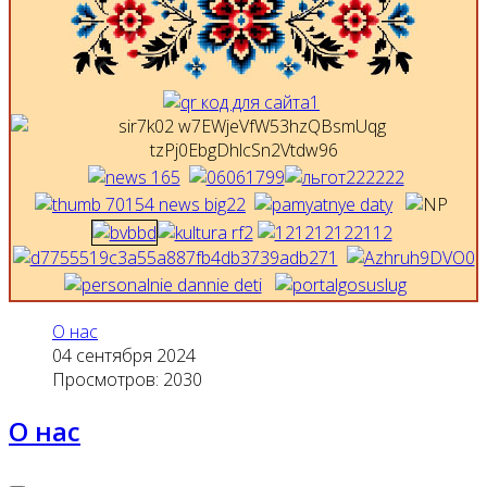
О нас
04 сентября 2024
Просмотров: 2030
О нас