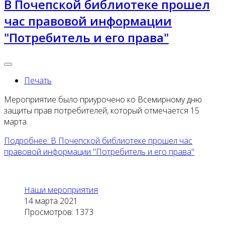
В Почепской библиотеке прошел
час правовой информации
"Потребитель и его права"
Печать
Мероприятие было приурочено ко Всемирному дню
защиты прав потребителей, который отмечается 15
марта.
Подробнее: В Почепской библиотеке прошел час
правовой информации "Потребитель и его права"
Наши мероприятия
14 марта 2021
Просмотров: 1373