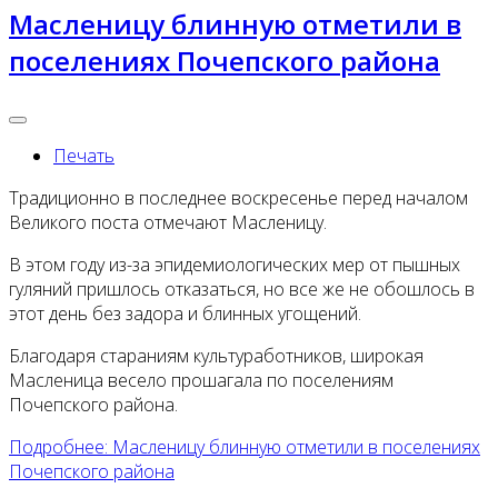
Масленицу блинную отметили в
поселениях Почепского района
Печать
Традиционно в последнее воскресенье перед началом
Великого поста отмечают Масленицу.
В этом году из-за эпидемиологических мер от пышных
гуляний пришлось отказаться, но все же не обошлось в
этот день без задора и блинных угощений.
Благодаря стараниям культуработников, широкая
Масленица весело прошагала по поселениям
Почепского района.
Подробнее: Масленицу блинную отметили в поселениях
Почепского района