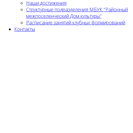
Наши достижения
Структурные подразделения МБУК "Районный
межпоселенческий Дом культуры"
Расписание занятий клубных формирований
Контакты