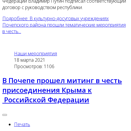
Федерации Владимир Путин подписал соответствующий
договор с руководством республики.
Подробнее: В культурно-досуговых учреждениях
Почепского района прошли тематические мероприятия
в честь...
Наши мероприятия
18 марта 2021
Просмотров: 1106
В Почепе прошел митинг в честь
присоединения Крыма к
Российской Федерации
Печать