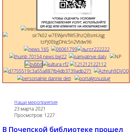
Наши мероприятия
23 марта 2021
Просмотров: 1227
В Почепской библиотеке прошел