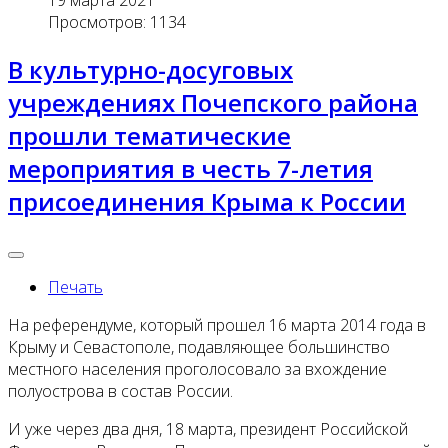
Просмотров: 1134
В культурно-досуговых
учреждениях Почепского района
прошли тематические
мероприятия в честь 7-летия
присоединения Крыма к России
Печать
На референдуме, который прошел 16 марта 2014 года в
Крыму и Севастополе, подавляющее большинство
местного населения проголосовало за вхождение
полуострова в состав России.
И уже через два дня, 18 марта, президент Российской