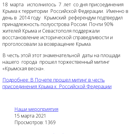
18 марта исполнилось 7 лет со дня присоединения
Крыма к территории Российской Федерации. Именно в
день в 2014 году Крымский референдум подтвердил
принадлежность полуострова России. Почти 90%
жителей Крыма и Севастополя поддержали
восстановление исторической справедливости и
проголосовали за возвращение Крыма.
В честь этой этот знаменательной даты на площади
нашего города прошел торжественный митинг
«Крымская весна».
Подробнее: В Почепе прошел митинг в честь
присоединения Крыма к Российской Федерации
Наши мероприятия
15 марта 2021
Просмотров: 1369