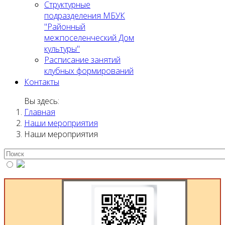
Структурные
подразделения МБУК
"Районный
межпоселенческий Дом
культуры"
Расписание занятий
клубных формирований
Контакты
Вы здесь:
Главная
Наши мероприятия
Наши мероприятия