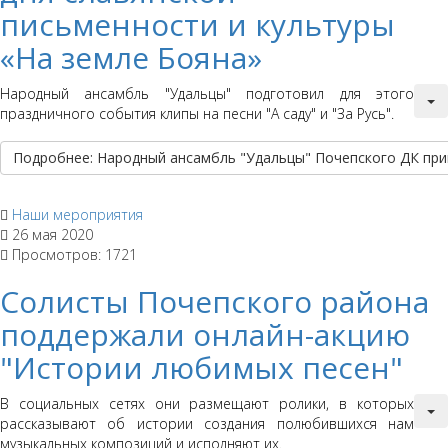
письменности и культуры
«На земле Бояна»
Народный ансамбль "Удальцы" подготовил для этого
праздничного события клипы на песни "А саду" и "За Русь".
Подробнее: Народный ансамбль "Удальцы" Почепского ДК прин
Наши мероприятия
26 мая 2020
Просмотров: 1721
Солисты Почепского района
поддержали онлайн-акцию
"Истории любимых песен"
В социальных сетях они размещают ролики, в которых
рассказывают об истории создания полюбившихся нам
музыкальных композиций и исполняют их.