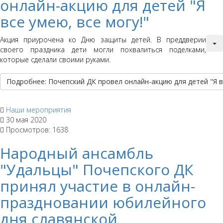
онлайн-акцию для детей "Я
все умею, все могу!"
Акция приурочена ко Дню защиты детей. В преддверии
своего праздника дети могли похвалиться поделками,
которые сделали своими руками.
Подробнее: Почепский ДК провел онлайн-акцию для детей "Я вс
Наши мероприятия
30 мая 2020
Просмотров: 1638
Народный ансамбль
"Удальцы" Почепского ДК
принял участие в онлайн-
праздновании юбилейного
дня славянской