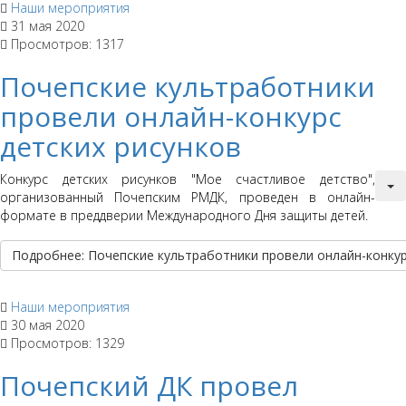
Наши мероприятия
31 мая 2020
Просмотров: 1317
Почепские культработники
провели онлайн-конкурс
детских рисунков
Конкурс детских рисунков "Мое счастливое детство",
организованный Почепским РМДК, проведен в онлайн-
формате в преддверии Международного Дня защиты детей.
Подробнее: Почепские культработники провели онлайн-конкур
Наши мероприятия
30 мая 2020
Просмотров: 1329
Почепский ДК провел