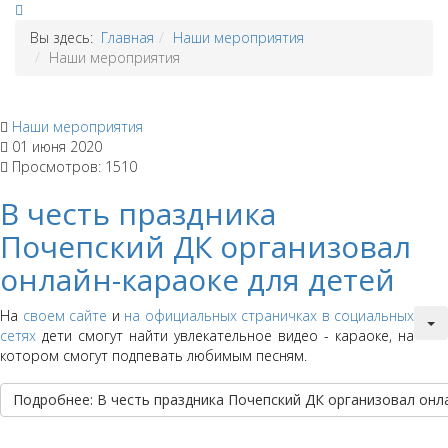
Вы здесь:
Главная
Наши мероприятия
Наши мероприятия
Наши мероприятия
01 июня 2020
Просмотров: 1510
В честь праздника
Почепский ДК организовал
онлайн-караоке для детей
На
своем сайте
и
на официальных страничках в социальных
сетях
дети смогут найти увлекательное видео - караоке, на
котором смогут подпевать любимым песням.
Подробнее: В честь праздника Почепский ДК организовал онл